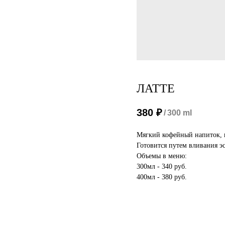
ЛАТТЕ
380
₽
/
300 ml
Мягкий кофейный напиток, 
Готовится путем вливания эс
Объемы в меню:
300мл - 340 руб.
400мл - 380 руб.