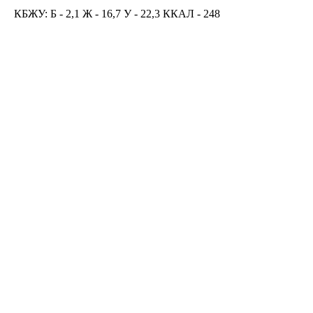
КБЖУ: Б - 2,1 Ж - 16,7 У - 22,3 ККАЛ - 248